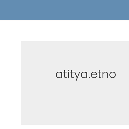
atitya.etno