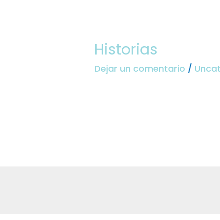
Historias
Dejar un comentario
/
Uncat