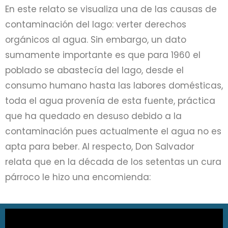
En este relato se visualiza una de las causas de
contaminación del lago: verter derechos
orgánicos al agua. Sin embargo, un dato
sumamente importante es que para 1960 el
poblado se abastecía del lago, desde el
consumo humano hasta las labores domésticas,
toda el agua provenía de esta fuente, práctica
que ha quedado en desuso debido a la
contaminación pues actualmente el agua no es
apta para beber. Al respecto, Don Salvador
relata que en la década de los setentas un cura
párroco le hizo una encomienda: