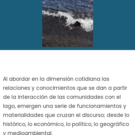
Al abordar en la dimensión cotidiana las
relaciones y conocimientos que se dan a partir
de la interacción de las comunidades con el
lago, emergen una serie de funcionamientos y
materialidades que cruzan el discurso; desde lo
histórico, lo económico, lo político, lo geográfico
y medioambiental.