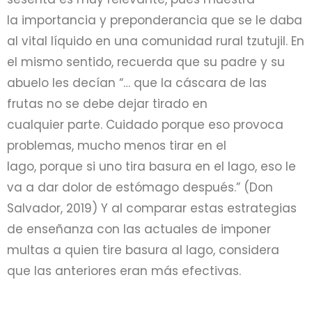
la importancia y preponderancia que se le daba
al vital líquido en una comunidad rural tzutujil. En
el mismo sentido, recuerda que su padre y su
abuelo les decían “… que la cáscara de las
frutas no se debe dejar tirado en
cualquier parte. Cuidado porque eso provoca
problemas, mucho menos tirar en el
lago, porque si uno tira basura en el lago, eso le
va a dar dolor de estómago después.” (Don
Salvador, 2019) Y al comparar estas estrategias
de enseñanza con las actuales de imponer
multas a quien tire basura al lago, considera
que las anteriores eran más efectivas.