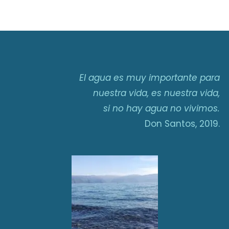
El agua es muy importante para
nuestra vida, es nuestra vida,
si no hay agua no vivimos.
Don Santos, 2019.