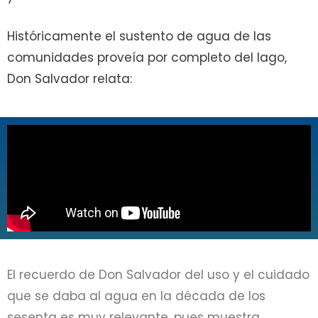
Históricamente el sustento de agua de las
comunidades proveía por completo del lago,
Don Salvador relata:
El recuerdo de Don Salvador del uso y el cuidado
que se daba al agua en la década de los
sesenta es muy relevante, pues muestra